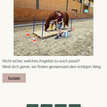
Nicht sicher, welches Angebot zu euch passt?
Meld dich gerne, wir finden gemeinsam den richtigen Weg.
Kontakt