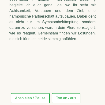
begleite ich euch genau da, wo ihr steht mit
Achtsamkeit, Vertrauen und dem Ziel, eine
harmonische Partnerschaft aufzubauen. Dabei geht
es nicht nur um Symptombekämpfung, sondern
darum zu verstehen, warum dein Pferd so reagiert,
wie es reagiert. Gemeinsam finden wir Lösungen,
die sich für euch beide stimmig anfühlen.
Abspielen / Pause
Ton an / aus