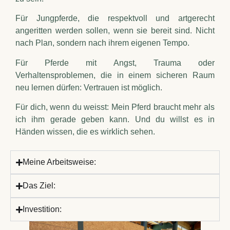
Für Jungpferde, die respektvoll und artgerecht
angeritten werden sollen, wenn sie bereit sind. Nicht
nach Plan, sondern nach ihrem eigenen Tempo.
Für Pferde mit Angst, Trauma oder
Verhaltensproblemen, die in einem sicheren Raum
neu lernen dürfen: Vertrauen ist möglich.
Für dich, wenn du weisst: Mein Pferd braucht mehr als
ich ihm gerade geben kann. Und du willst es in
Händen wissen, die es wirklich sehen.
Meine Arbeitsweise:
Das Ziel:
Investition: