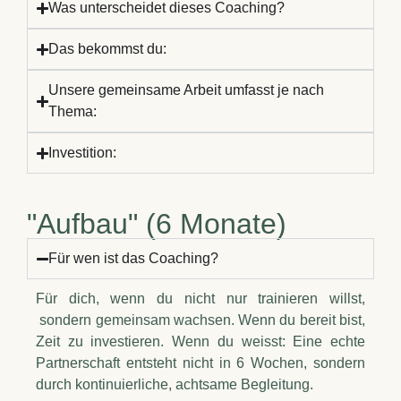
Was unterscheidet dieses Coaching?
Das bekommst du:
Unsere gemeinsame Arbeit umfasst je nach
Thema:
Investition:
"Aufbau" (6 Monate)
Für wen ist das Coaching?
Für dich, wenn du nicht nur trainieren willst,
sondern gemeinsam wachsen. Wenn du bereit bist,
Zeit zu investieren. Wenn du weisst: Eine echte
Partnerschaft entsteht nicht in 6 Wochen, sondern
durch kontinuierliche, achtsame Begleitung.