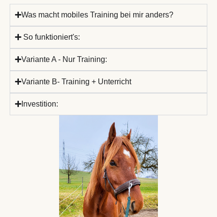
Was macht mobiles Training bei mir anders?
So funktioniert's:
Variante A - Nur Training:
Variante B- Training + Unterricht
Investition: