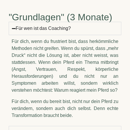
"Grundlagen" (3 Monate)
Für wen ist das Coaching?
Für dich, wenn du frustriert bist, dass herkömmliche
Methoden nicht greifen. Wenn du spürst, dass „mehr
Druck“ nicht die Lösung ist, aber nicht weisst, was
stattdessen. Wenn dein Pferd ein Thema mitbringt
(Angst, Vertrauen, Respekt, körperliche
Herausforderungen) und du nicht nur an
Symptomen arbeiten willst, sondern wirklich
verstehen möchtest: Warum reagiert mein Pferd so?
Für dich, wenn du bereit bist, nicht nur dein Pferd zu
verändern, sondern auch dich selbst. Denn echte
Transformation braucht beide.