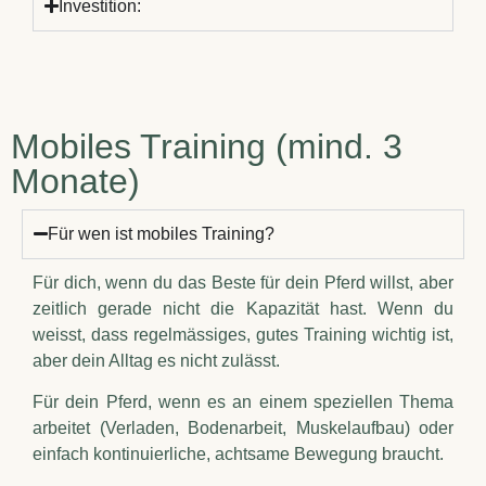
Investition:
Mobiles Training (mind. 3
Monate)
Für wen ist mobiles Training?
Für dich, wenn du das Beste für dein Pferd willst, aber
zeitlich gerade nicht die Kapazität hast. Wenn du
weisst, dass regelmässiges, gutes Training wichtig ist,
aber dein Alltag es nicht zulässt.
Für dein Pferd, wenn es an einem speziellen Thema
arbeitet (Verladen, Bodenarbeit, Muskelaufbau) oder
einfach kontinuierliche, achtsame Bewegung braucht.