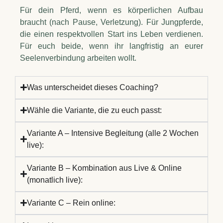
Für dein Pferd, wenn es körperlichen Aufbau
braucht (nach Pause, Verletzung). Für Jungpferde,
die einen respektvollen Start ins Leben verdienen.
Für euch beide, wenn ihr langfristig an eurer
Seelenverbindung arbeiten wollt.
Was unterscheidet dieses Coaching?
Wähle die Variante, die zu euch passt:
Variante A – Intensive Begleitung (alle 2 Wochen
live):
Variante B – Kombination aus Live & Online
(monatlich live):
Variante C – Rein online: