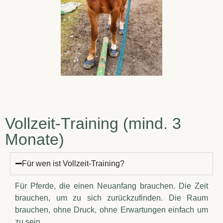
Vollzeit-Training (mind. 3
Monate)
Für wen ist Vollzeit-Training?
Für Pferde, die einen Neuanfang brauchen. Die Zeit
brauchen, um zu sich zurückzufinden. Die Raum
brauchen, ohne Druck, ohne Erwartungen einfach um
zu sein.