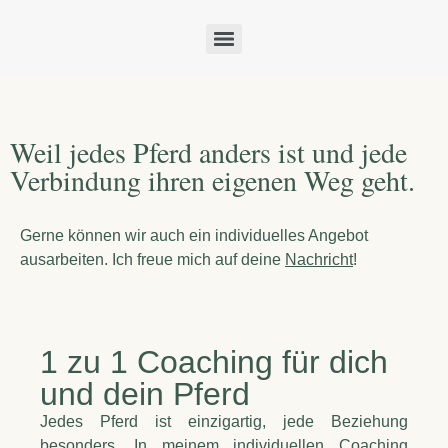
Weil jedes Pferd anders ist und jede
Verbindung ihren eigenen Weg geht.
Gerne können wir auch ein individuelles Angebot
ausarbeiten. Ich freue mich auf deine
Nachricht
!
1 zu 1 Coaching für dich
und dein Pferd
Jedes Pferd ist einzigartig, jede Beziehung
besonders. In meinem individuellen Coaching